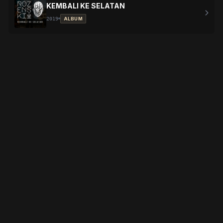
KEMBALI KE SELATAN
2019
ALBUM