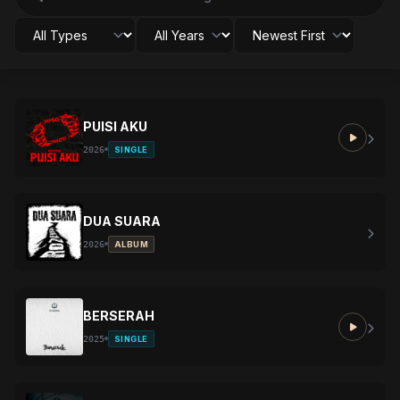
PUISI AKU
2026
SINGLE
DUA SUARA
2026
ALBUM
BERSERAH
2025
SINGLE